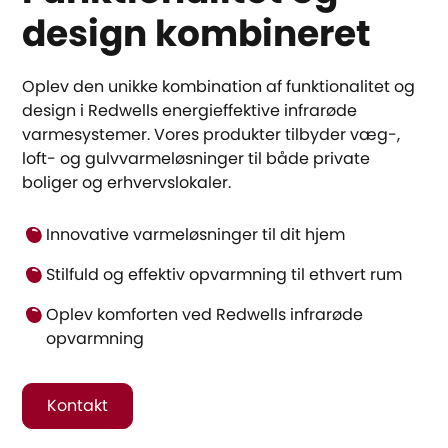
design kombineret
Oplev den unikke kombination af funktionalitet og
design i Redwells energieffektive infrarøde
varmesystemer. Vores produkter tilbyder væg-,
loft- og gulvvarmeløsninger til både private
boliger og erhvervslokaler.
Innovative varmeløsninger til dit hjem
Stilfuld og effektiv opvarmning til ethvert rum
Oplev komforten ved Redwells infrarøde
opvarmning
Kontakt