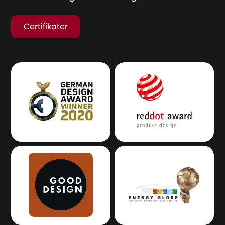
Certifikater