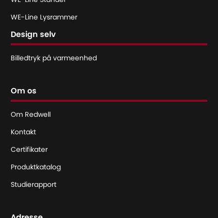
WE-Line Lysrammer
Design selv
Billedtryk på varmeenhed
Om os
Om Redwell
Kontakt
Certifikater
Produktkatalog
Studierapport
Adresse