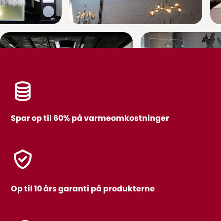
Spar op til 60% på varmeomkostninger
Op til 10 års garanti på produkterne