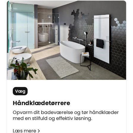
Væg
Håndklædetørrere
Opvarm dit badeværelse og tør håndklæder
med en stilfuld og effektiv løsning.
Læs mere