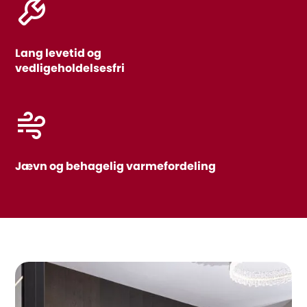
Lang levetid og
vedligeholdelsesfri
Jævn og behagelig varmefordeling