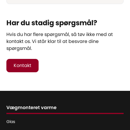
Har du stadig spørgsmål?
Hvis du har flere spørgsmål, så tøv ikke med at
kontakt os. Vi står klar til at besvare dine
spørgsmål.
Kontakt
Vægmonteret varme
Glas