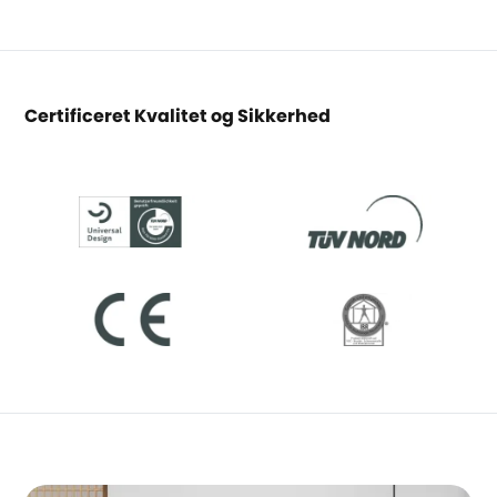
Certificeret Kvalitet og Sikkerhed