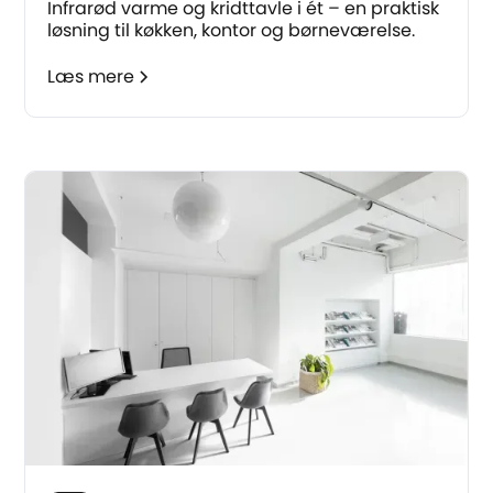
Infrarød varme og kridttavle i ét – en praktisk
løsning til køkken, kontor og børneværelse.
Læs mere