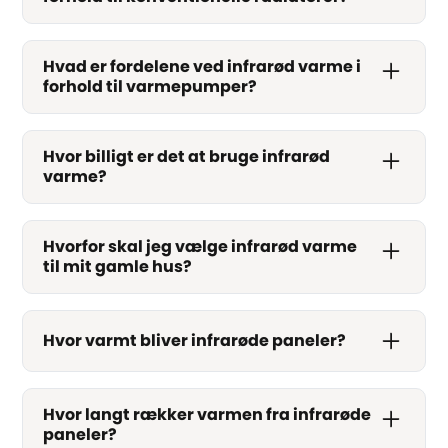
Hvad er fordelene ved infrarød varme i
forhold til varmepumper?
Hvor billigt er det at bruge infrarød
varme?
Hvorfor skal jeg vælge infrarød varme
til mit gamle hus?
Hvor varmt bliver infrarøde paneler?
Hvor langt rækker varmen fra infrarøde
paneler?