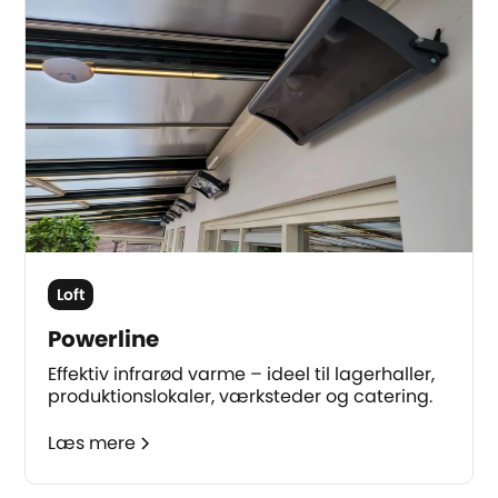
Loft
Powerline
Effektiv infrarød varme – ideel til lagerhaller,
produktionslokaler, værksteder og catering.
Læs mere