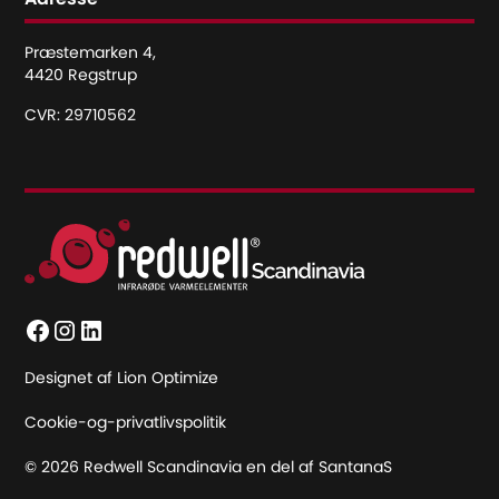
Præstemarken 4,
4420 Regstrup
CVR: 29710562
Designet af Lion Optimize
Cookie-og-privatlivspolitik
© 2026 Redwell Scandinavia en del af SantanaS