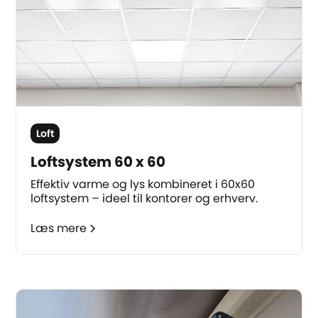
Loft
Loftsystem 60 x 60
Effektiv varme og lys kombineret i 60x60
loftsystem – ideel til kontorer og erhverv.
Læs mere