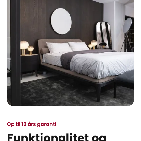
Op til 10 års garanti
Funktionalitet og