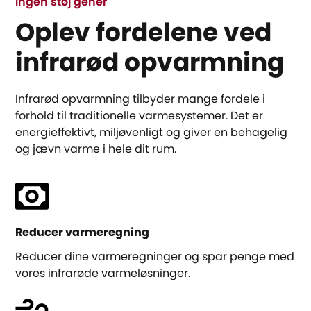
Ingen støj gener
Oplev fordelene ved
infrarød opvarmning
Infrarød opvarmning tilbyder mange fordele i
forhold til traditionelle varmesystemer. Det er
energieffektivt, miljøvenligt og giver en behagelig
og jævn varme i hele dit rum.
Reducer varmeregning
Reducer dine varmeregninger og spar penge med
vores infrarøde varmeløsninger.