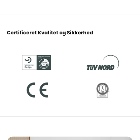
Certificeret Kvalitet og Sikkerhed