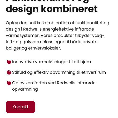
design kombineret
Oplev den unikke kombination af funktionalitet og
design i Redwells energieffektive infrarøde
varmesystemer. Vores produkter tilbyder væg-,
loft- og gulvvarmeløsninger til både private
boliger og erhvervslokaler.
Innovative varmeløsninger til dit hjem
Stilfuld og effektiv opvarmning til ethvert rum
Oplev komforten ved Redwells infrarøde
opvarmning
Kontakt