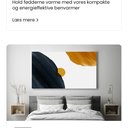
Hold fødderne varme med vores kompakte
og energieffektive benvarmer
Læs mere