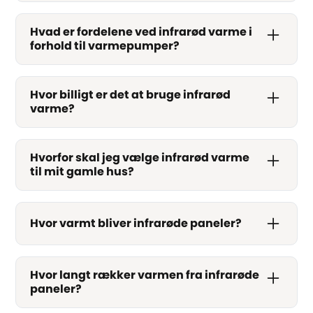
Hvad er fordelene ved infrarød varme i
forhold til varmepumper?
Hvor billigt er det at bruge infrarød
varme?
Hvorfor skal jeg vælge infrarød varme
til mit gamle hus?
Hvor varmt bliver infrarøde paneler?
Hvor langt rækker varmen fra infrarøde
paneler?