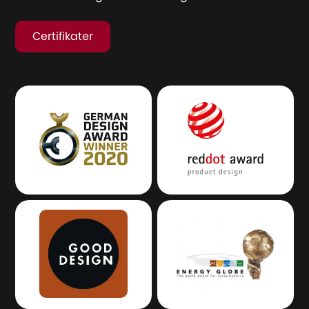
Certifikater