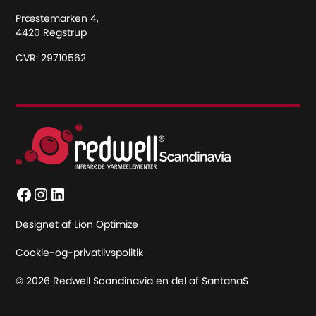
Præstemarken 4,
4420 Regstrup
CVR: 29710562
Designet af Lion Optimize
Cookie-og-privatlivspolitik
© 2026 Redwell Scandinavia en del af SantanaS