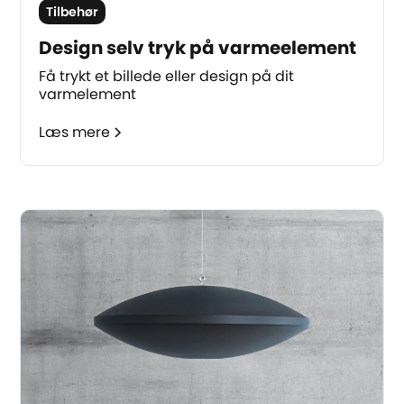
Tilbehør
Design selv tryk på varmeelement
Få trykt et billede eller design på dit
varmelement
Læs mere