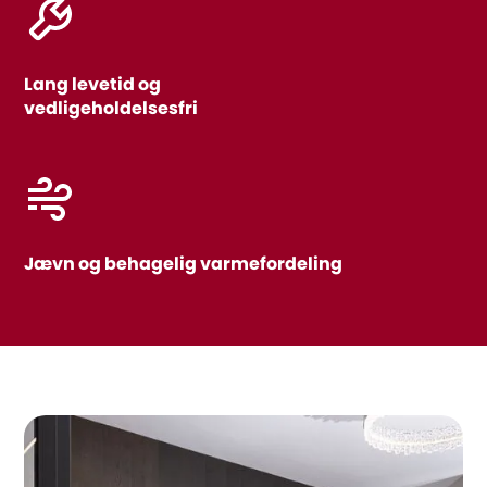
Lang levetid og
vedligeholdelsesfri
Jævn og behagelig varmefordeling