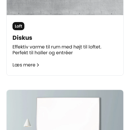
Loft
Diskus
Effektiv varme til rum med højt til loftet.
Perfekt til haller og entréer
Læs mere