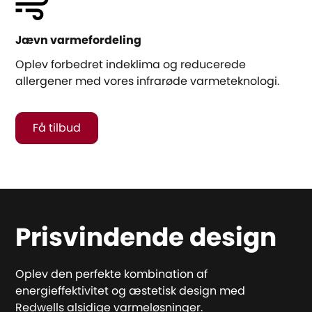
Jævn varmefordeling
Oplev forbedret indeklima og reducerede
allergener med vores infrarøde varmeteknologi.
Få tilbud
Prisvindende design
Oplev den perfekte kombination af
energieffektivitet og æstetisk design med
Redwells alsidige varmeløsninger.