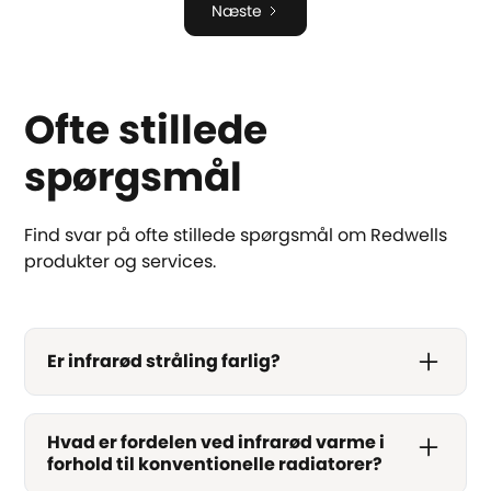
Næste
Ofte stillede
spørgsmål
Find svar på ofte stillede spørgsmål om Redwells
produkter og services.
Er infrarød stråling farlig?
Hvad er fordelen ved infrarød varme i
forhold til konventionelle radiatorer?