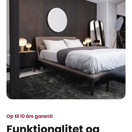
Op til 10 års garanti
Funktionalitet og