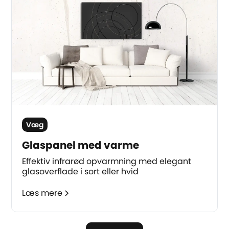
Væg
Glaspanel med varme
Effektiv infrarød opvarmning med elegant
glasoverflade i sort eller hvid
Læs mere