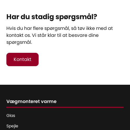
Har du stadig spørgsmål?
Hvis du har flere spørgsmål, så tøv ikke med at
kontakt os. Vi står klar til at besvare dine
spørgsmål.
Kontakt
Vægmonteret varme
Glas
Spejle