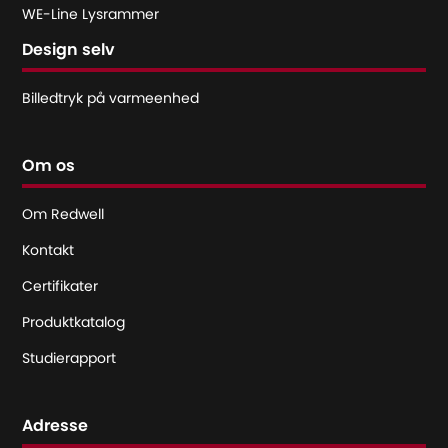
WE-Line Lysrammer
Design selv
Billedtryk på varmeenhed
Om os
Om Redwell
Kontakt
Certifikater
Produktkatalog
Studierapport
Adresse