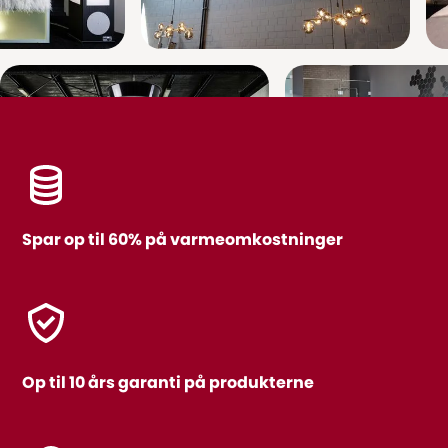
Spar op til 60% på varmeomkostninger
Op til 10 års garanti på produkterne